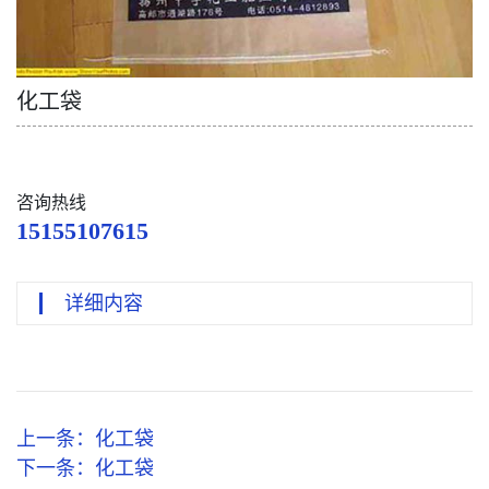
化工袋
咨询热线
15155107615
详细内容
上一条：
化工袋
下一条：
化工袋