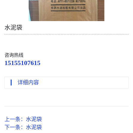
水泥袋
咨询热线
15155107615
详细内容
上一条：
水泥袋
下一条：
水泥袋