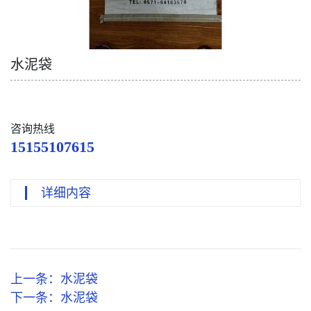
水泥袋
咨询热线
15155107615
详细内容
上一条：
水泥袋
下一条：
水泥袋