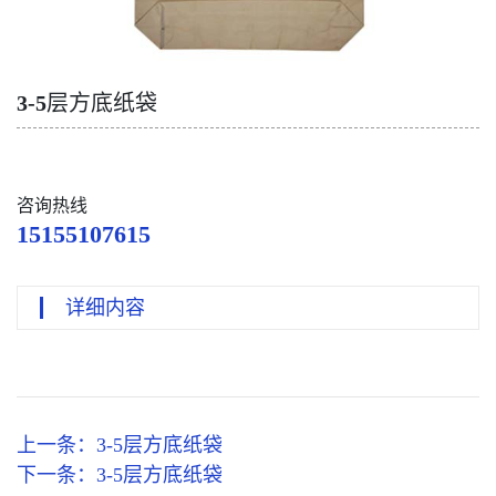
3-5层方底纸袋
咨询热线
15155107615
详细内容
上一条：
3-5层方底纸袋
下一条：
3-5层方底纸袋