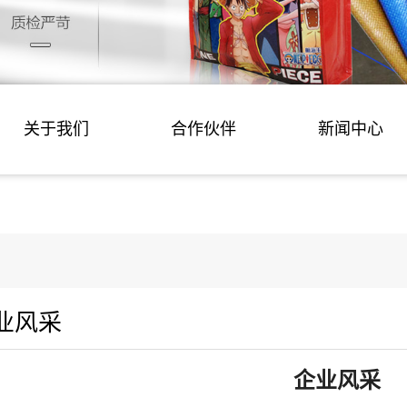
关于我们
合作伙伴
新闻中心
业风采
企业风采