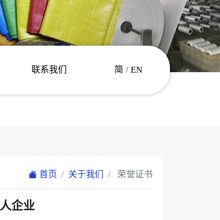
联系我们
简
/
EN
首页
关于我们
荣誉证书
信私人企业