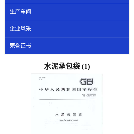
生产车间
企业风采
荣誉证书
水泥承包袋 (1)