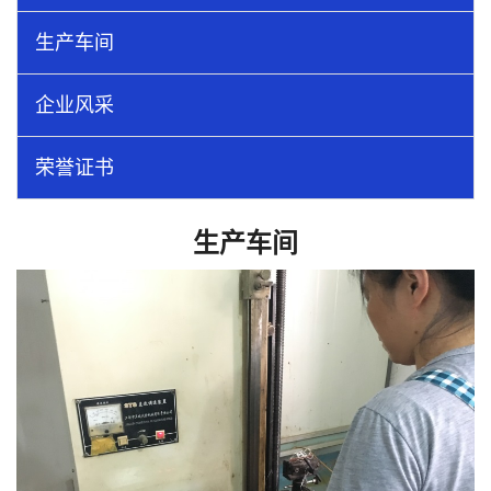
生产车间
企业风采
荣誉证书
生产车间