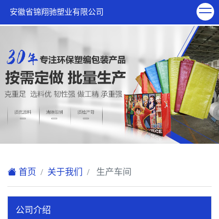
欢迎访问安徽省锦翔驰塑业有限公司网站！
安徽省锦翔驰塑业有限公司
XML地图
|
在线留言
|
联系我们
首页
关于我们
生产车间
公司介绍